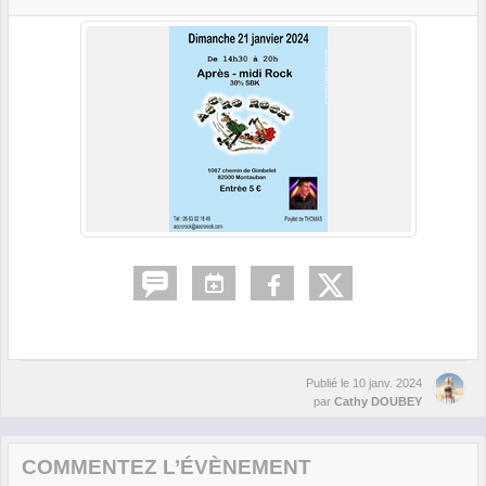
Publié le
10 janv. 2024
par
Cathy DOUBEY
COMMENTEZ L’ÉVÈNEMENT