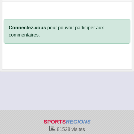
Connectez-vous
pour pouvoir participer aux
commentaires.
SPORTS
REGIONS
81528
visites