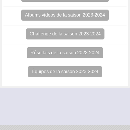
Albums vidéos de la saison 2023-2024
Challenge de la saison 2023-2024
Résultats de la saison 2023-2024
Équipes de la saison 2023-2024