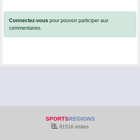
Connectez-vous
pour pouvoir participer aux
commentaires.
SPORTS
REGIONS
81516
visites