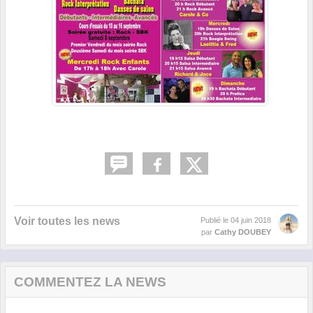
Voir toutes les news
Publié le
04 juin 2018
par
Cathy DOUBEY
COMMENTEZ LA NEWS